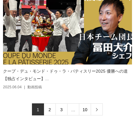
クープ・デュ・モンド・ドゥ・ラ・パティスリー2025 優勝への道
【独占インタビュー】...
2025.06.04
動画投稿
1
2
3
…
10
