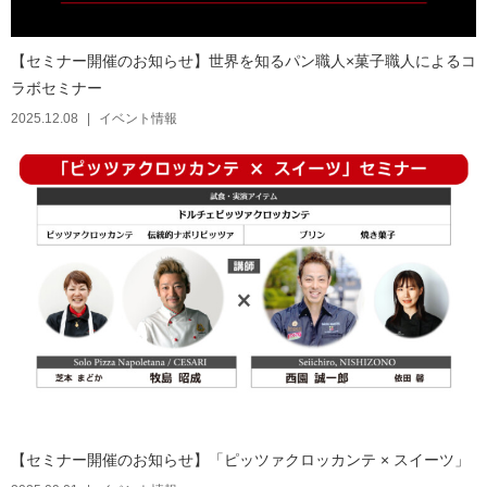
【セミナー開催のお知らせ】世界を知るパン職人×菓子職人によるコ
ラボセミナー
2025.12.08
イベント情報
【セミナー開催のお知らせ】「ピッツァクロッカンテ × スイーツ」