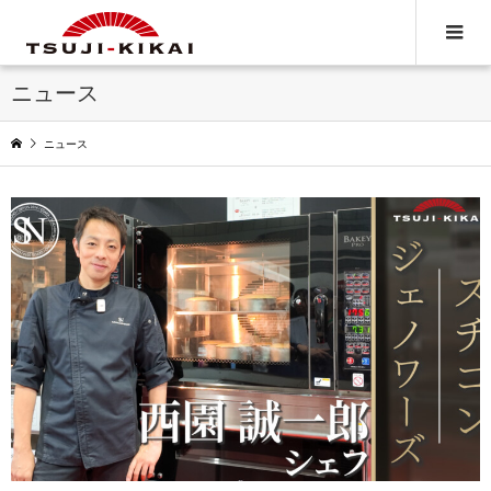
ニュース
ニュース