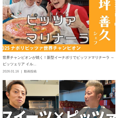
世界チャンピオンが焼く！新型イーナポリでピッツァマリナーラ ～
ピッツェリア イル...
2026.01.16
動画投稿