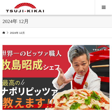
2024年 12月
2024年 12月